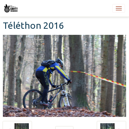
Téléthon 2016