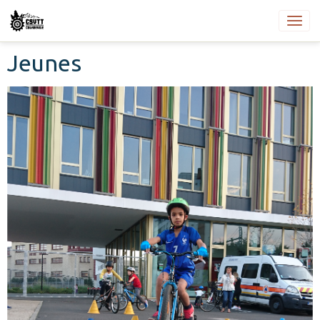
Jeunes