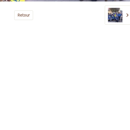
Retour