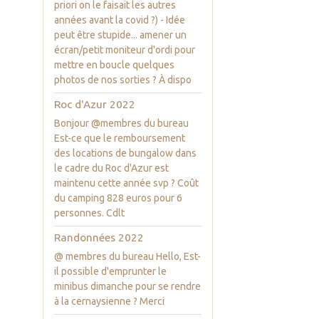
priori on le faisait les autres
années avant la covid ?) - Idée
peut être stupide... amener un
écran/petit moniteur d'ordi pour
mettre en boucle quelques
photos de nos sorties ? À dispo
Roc d'Azur 2022
Bonjour @membres du bureau
Est-ce que le remboursement
des locations de bungalow dans
le cadre du Roc d'Azur est
maintenu cette année svp ? Coût
du camping 828 euros pour 6
personnes. Cdlt
Randonnées 2022
@ membres du bureau Hello, Est-
il possible d'emprunter le
minibus dimanche pour se rendre
à la cernaysienne ? Merci