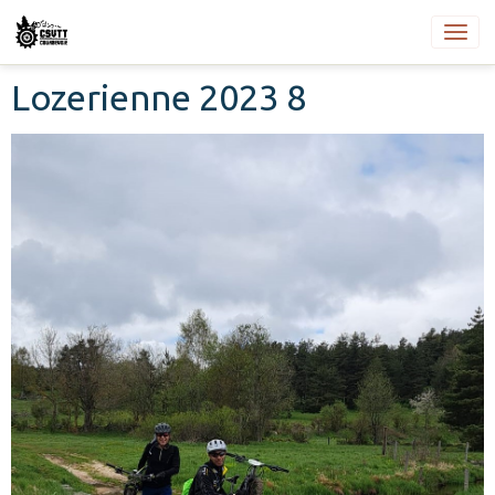
Lozerienne 2023 8