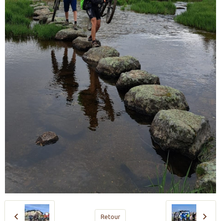
Retour